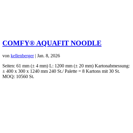
COMFY® AQUAFIT NOODLE
von
kellenberger
|
Jan. 8, 2026
Seiten: 61 mm (± 4 mm) L: 1200 mm (± 20 mm) Kartonabmessung:
± 400 x 300 x 1240 mm 240 St./ Palette = 8 Kartons mit 30 St.
MOQ: 10560 St.