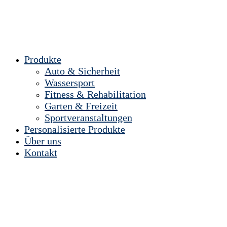
Produkte
Auto & Sicherheit
Wassersport
Fitness & Rehabilitation
Garten & Freizeit
Sportveranstaltungen
Personalisierte Produkte
Über uns
Kontakt